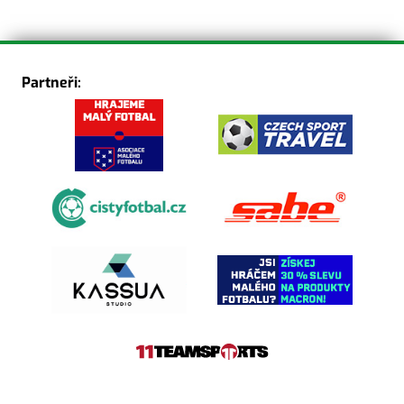
Partneři: