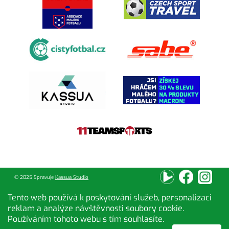
© 2025 Spravuje
Kassua Studio
Tento web používá k poskytování služeb, personalizaci
reklam a analýze návštěvnosti soubory cookie.
Používáním tohoto webu s tím souhlasíte.