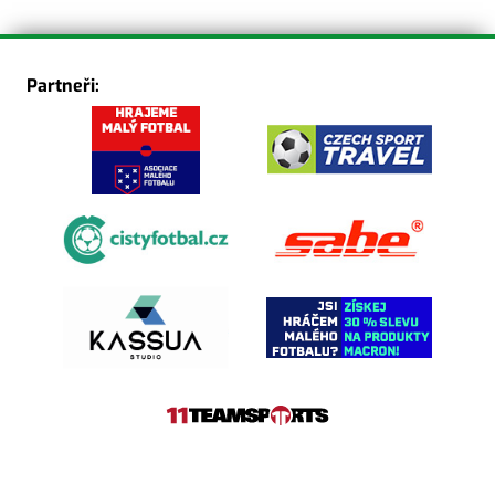
Partneři: