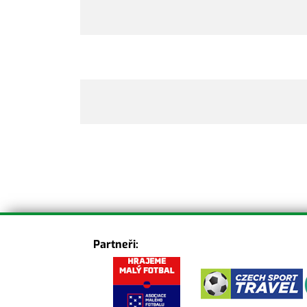
Partneři: