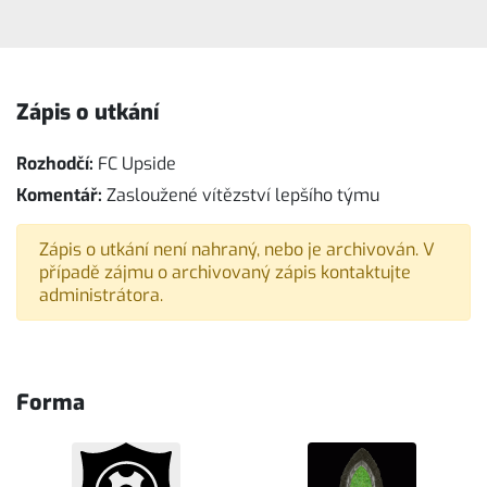
Zápis o utkání
Rozhodčí:
FC Upside
Komentář:
Zasloužené vítězství lepšího týmu
Zápis o utkání není nahraný, nebo je archivován. V
případě zájmu o archivovaný zápis kontaktujte
administrátora.
Forma