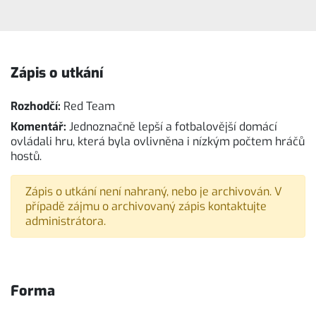
Zápis o utkání
Rozhodčí:
Red Team
Komentář:
Jednoznačně lepší a fotbalovější domácí
ovládali hru, která byla ovlivněna i nízkým počtem hráčů
hostů.
Zápis o utkání není nahraný, nebo je archivován. V
případě zájmu o archivovaný zápis kontaktujte
administrátora.
Forma