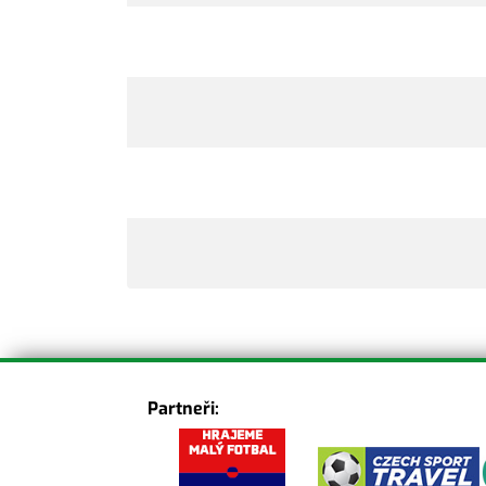
Partneři: