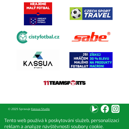
© 2025 Spravuje
Kassua Studio
Tento web používá k poskytování služeb, personalizaci
reklam a analýze návštěvnosti soubory cookie.