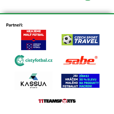
Partneři: