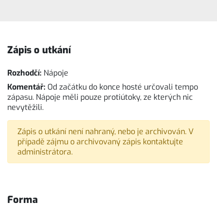
Zápis o utkání
Rozhodčí:
Nápoje
Komentář:
Od začátku do konce hosté určovali tempo
zápasu. Nápoje měli pouze protiútoky, ze kterých nic
nevytěžili.
Zápis o utkání není nahraný, nebo je archivován. V
případě zájmu o archivovaný zápis kontaktujte
administrátora.
Forma