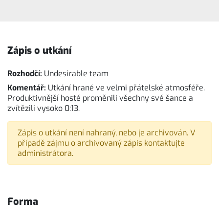
Zápis o utkání
Rozhodčí:
Undesirable team
Komentář:
Utkání hrané ve velmi přátelské atmosféře.
Produktivnější hosté proměnili všechny své šance a
zvítězili vysoko 0:13.
Zápis o utkání není nahraný, nebo je archivován. V
případě zájmu o archivovaný zápis kontaktujte
administrátora.
Forma