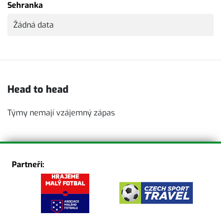
Sehranka
Žádná data
Head to head
Týmy nemají vzájemný zápas
Partneři: