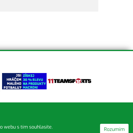
o webu s tím souhlasíte.
Rozumím