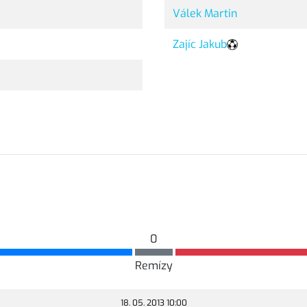
Válek Martin
Zajíc Jakub
0
Remízy
18. 05. 2013 10:00