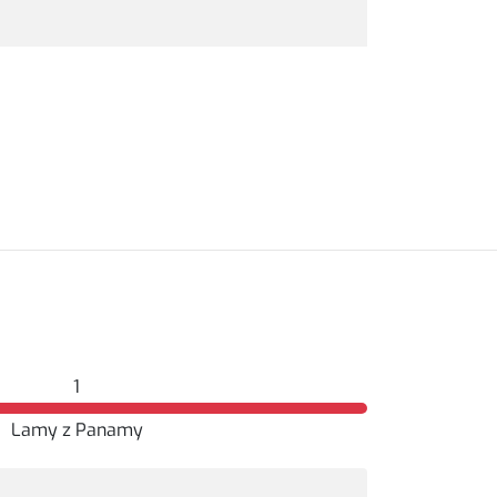
1
Lamy z Panamy