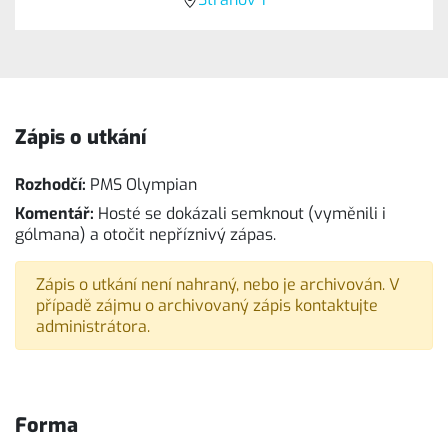
Zápis o utkání
Rozhodčí:
PMS Olympian
Komentář:
Hosté se dokázali semknout (vyměnili i
gólmana) a otočit nepříznivý zápas.
Zápis o utkání není nahraný, nebo je archivován. V
případě zájmu o archivovaný zápis kontaktujte
administrátora.
Forma