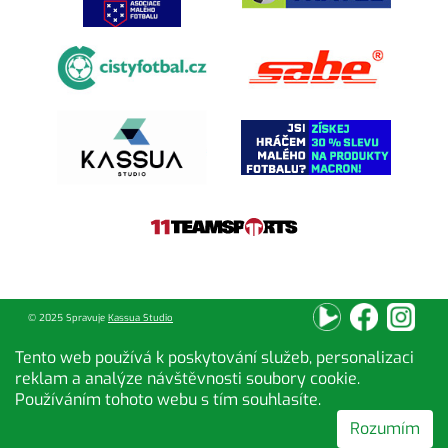
© 2025 Spravuje
Kassua Studio
Tento web používá k poskytování služeb, personalizaci
reklam a analýze návštěvnosti soubory cookie.
Používáním tohoto webu s tím souhlasíte.
Rozumím