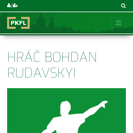
/
HRÁČ BOHDAN
RUDAVSKYI