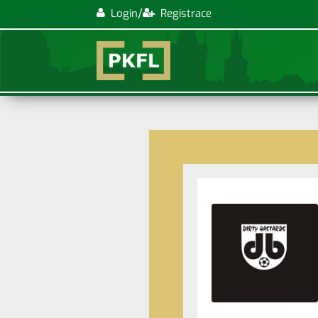
/
Login
Registrace