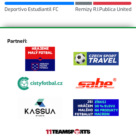
Deportivo Estudiantil FC
Remízy
R.I.Publica United
Partneři: