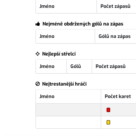
Jméno
Počet zápasů
Nejméně obdržených gólů na zápas
Jméno
Gólů na zápas
Nejlepší střelci
Jméno
Gólů
Počet zápasů
Nejtrestanější hráči
Jméno
Počet karet