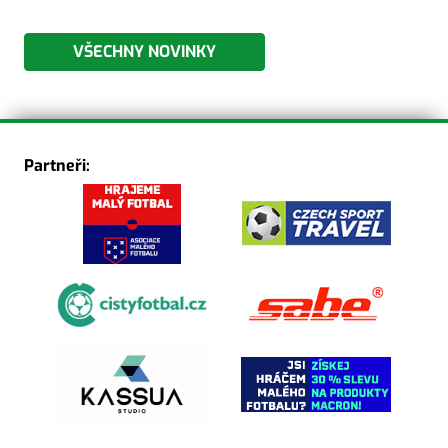
VŠECHNY NOVINKY
Partneři: