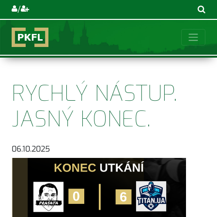
/
RYCHLÝ NÁSTUP.
JASNÝ KONEC.
06.10.2025