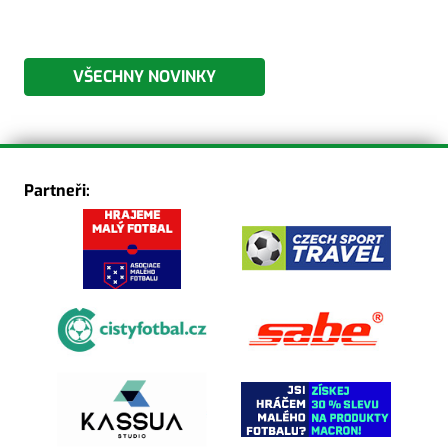
VŠECHNY NOVINKY
Partneři: