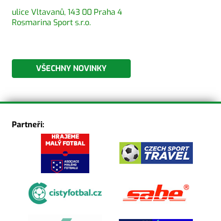
ulice Vltavanů, 143 00 Praha 4
Rosmarina Sport s.r.o.
VŠECHNY NOVINKY
Partneři: