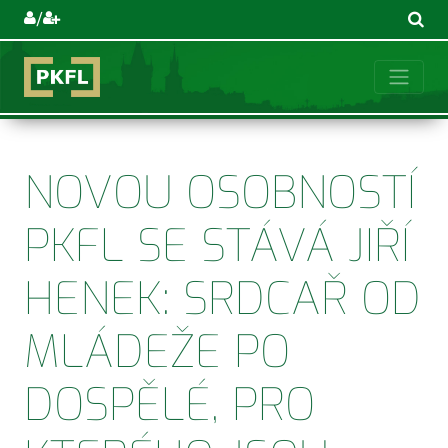
/
NOVOU OSOBNOSTÍ
PKFL SE STÁVÁ JIŘÍ
HENEK: SRDCAŘ OD
MLÁDEŽE PO
DOSPĚLÉ, PRO