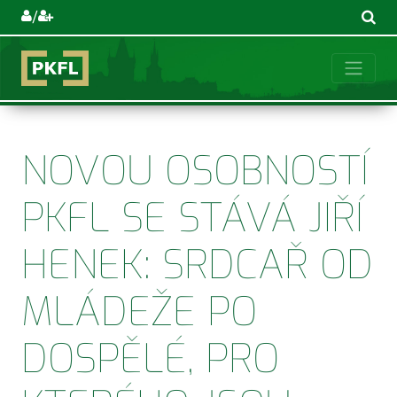
/
NOVOU OSOBNOSTÍ
PKFL SE STÁVÁ JIŘÍ
HENEK: SRDCAŘ OD
MLÁDEŽE PO
DOSPĚLÉ, PRO