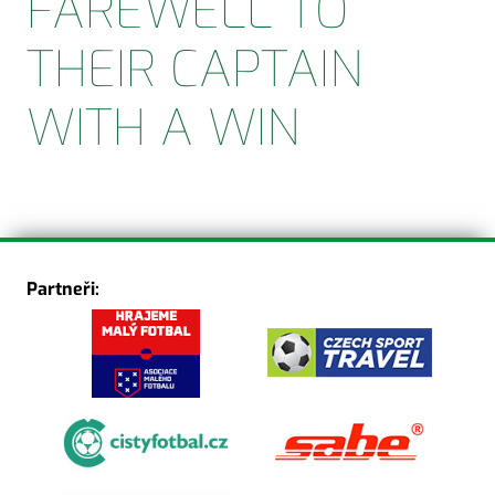
FAREWELL TO
THEIR CAPTAIN
WITH A WIN
Partneři: